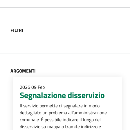
FILTRI
ARGOMENTI
2026
09
Feb
Segnalazione disservizio
Il servizio permette di segnalare in modo
dettagliato un problema all’amministrazione
comunale. È possibile indicare il luogo del
disservizio su mappa o tramite indirizzo e