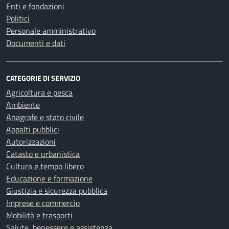
Enti e fondazioni
Politici
Personale amministrativo
Documenti e dati
CATEGORIE DI SERVIZIO
Agricoltura e pesca
Ambiente
Anagrafe e stato civile
Appalti pubblici
Autorizzazioni
Catasto e urbanistica
Cultura e tempo libero
Educazione e formazione
Giustizia e sicurezza pubblica
Imprese e commercio
Mobilità e trasporti
Salute, benessere e assistenza