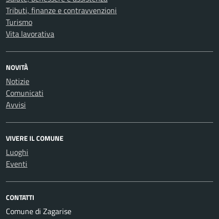
Tributi, finanze e contravvenzioni
Turismo
Vita lavorativa
NOVITÀ
Notizie
Comunicati
Avvisi
VIVERE IL COMUNE
Luoghi
Eventi
CONTATTI
Comune di Zagarise