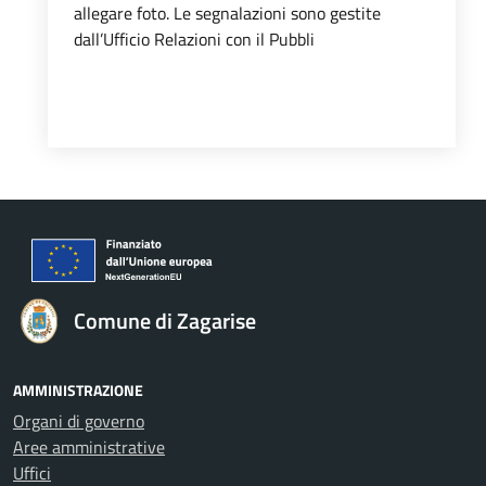
allegare foto. Le segnalazioni sono gestite
dall’Ufficio Relazioni con il Pubbli
Comune di Zagarise
AMMINISTRAZIONE
Organi di governo
Aree amministrative
Uffici