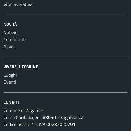
Vita lavorativa
NOVITÀ
Notizie
Comunicati
Avvisi
VIVERE IL COMUNE
Luoghi
Eventi
CONTATTI
Comune di Zagarise
Corso Garibaldi, 4 - 88050 - Zagarise CZ
Codice fiscale / P. IVA:00282020791