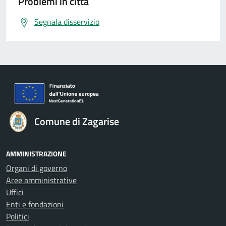
Problemi in città
Segnala disservizio
Comune di Zagarise
AMMINISTRAZIONE
Organi di governo
Aree amministrative
Uffici
Enti e fondazioni
Politici