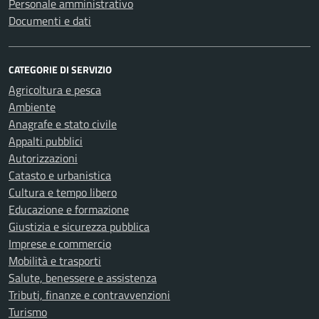
Personale amministrativo
Documenti e dati
CATEGORIE DI SERVIZIO
Agricoltura e pesca
Ambiente
Anagrafe e stato civile
Appalti pubblici
Autorizzazioni
Catasto e urbanistica
Cultura e tempo libero
Educazione e formazione
Giustizia e sicurezza pubblica
Imprese e commercio
Mobilità e trasporti
Salute, benessere e assistenza
Tributi, finanze e contravvenzioni
Turismo