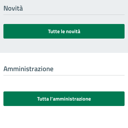
Novità
Tutte le novità
Amministrazione
Tutta l’amministrazione