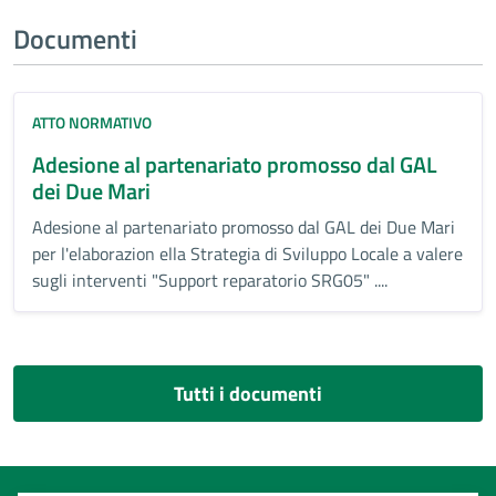
Documenti
ATTO NORMATIVO
Adesione al partenariato promosso dal GAL
dei Due Mari
Adesione al partenariato promosso dal GAL dei Due Mari
per l'elaborazion ella Strategia di Sviluppo Locale a valere
sugli interventi "Support reparatorio SRG05" ....
Tutti i documenti