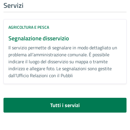
Servizi
AGRICOLTURA E PESCA
Segnalazione disservizio
Il servizio permette di segnalare in modo dettagliato un
problema all’amministrazione comunale. È possibile
indicare il luogo del disservizio su mappa o tramite
indirizzo e allegare foto. Le segnalazioni sono gestite
dall’Ufficio Relazioni con il Pubbli
Tutti i servizi