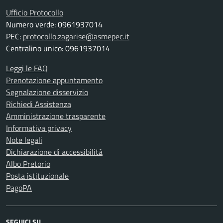
Ufficio Protocollo
Numero verde: 0961937014
PEC:
protocollo.zagarise@asmepec.it
Centralino unico: 0961937014
Leggi le FAQ
Prenotazione appuntamento
Segnalazione disservizio
Richiedi Assistenza
Amministrazione trasparente
Informativa privacy
Note legali
Dichiarazione di accessibilità
Albo Pretorio
Posta istituzionale
PagoPA
SEGUICI SU