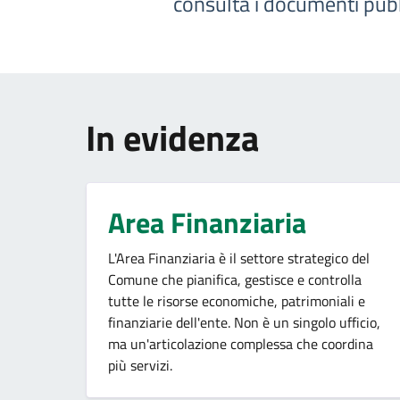
consulta i documenti pubbli
In evidenza
Area Finanziaria
L'Area Finanziaria è il settore strategico del
Comune che pianifica, gestisce e controlla
tutte le risorse economiche, patrimoniali e
finanziarie dell'ente. Non è un singolo ufficio,
ma un'articolazione complessa che coordina
più servizi.