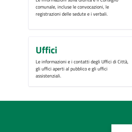
comunale, incluse le convocazioni, le
registrazioni delle sedute e i verbali.
Uffici
Le informazioni e i contatti degli Uffici di Città,
gli uffici aperti al pubblico e gli uffici
assistenziali.