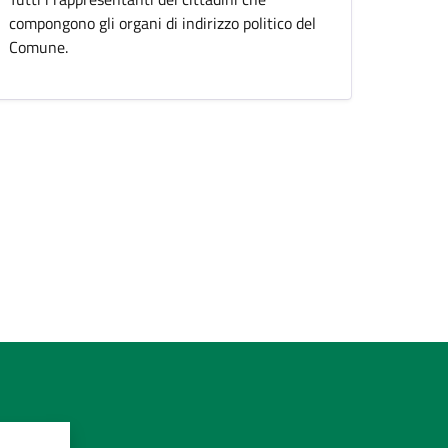
compongono gli organi di indirizzo politico del
Comune.