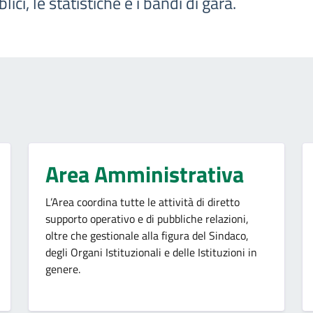
ci, le statistiche e i bandi di gara.
Area Amministrativa
L’Area coordina tutte le attività di diretto
supporto operativo e di pubbliche relazioni,
oltre che gestionale alla figura del Sindaco,
degli Organi Istituzionali e delle Istituzioni in
genere.