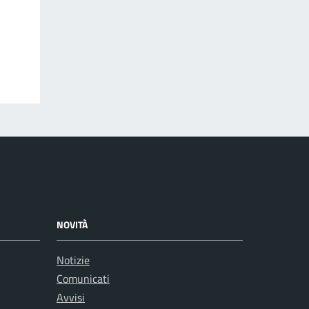
NOVITÀ
Notizie
Comunicati
Avvisi