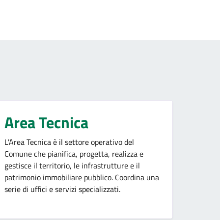
Area Tecnica
L'Area Tecnica è il settore operativo del
Comune che pianifica, progetta, realizza e
gestisce il territorio, le infrastrutture e il
patrimonio immobiliare pubblico. Coordina una
serie di uffici e servizi specializzati.