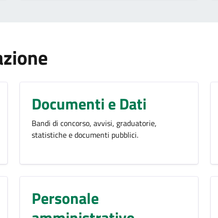
azione
Documenti e Dati
Bandi di concorso, avvisi, graduatorie,
statistiche e documenti pubblici.
Personale
amministrativo