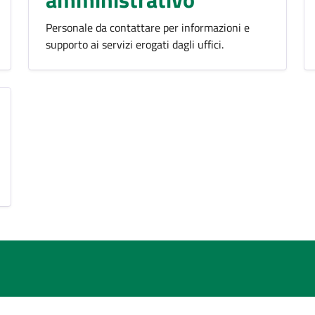
Personale da contattare per informazioni e
supporto ai servizi erogati dagli uffici.