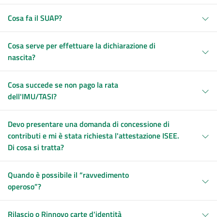
Cosa fa il SUAP?
Cosa serve per effettuare la dichiarazione di
nascita?
Cosa succede se non pago la rata
dell'IMU/TASI?
Devo presentare una domanda di concessione di
contributi e mi è stata richiesta l'attestazione ISEE.
Di cosa si tratta?
Quando è possibile il “ravvedimento
operoso”?
Rilascio o Rinnovo carte d'identità