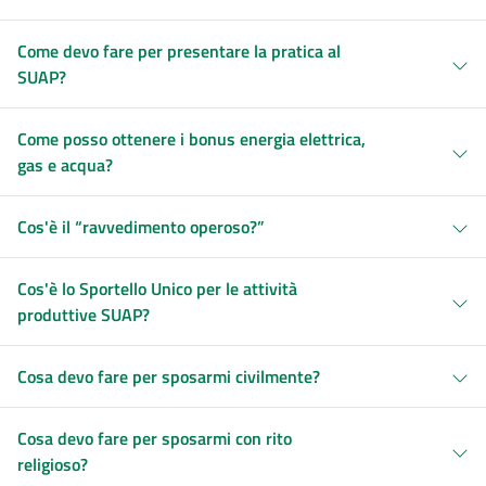
Come devo fare per presentare la pratica al
SUAP?
Come posso ottenere i bonus energia elettrica,
gas e acqua?
Cos'è il “ravvedimento operoso?”
Cos'è lo Sportello Unico per le attività
produttive SUAP?
Cosa devo fare per sposarmi civilmente?
Cosa devo fare per sposarmi con rito
religioso?