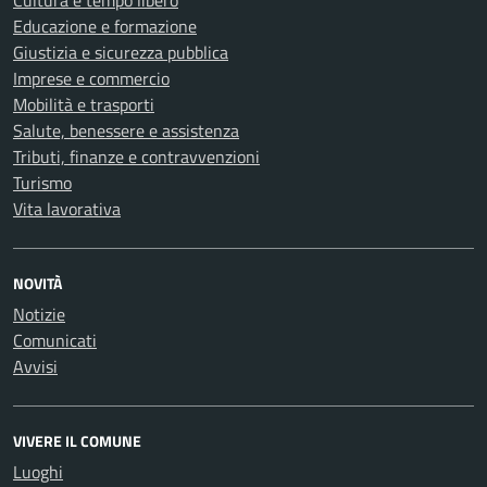
Cultura e tempo libero
Educazione e formazione
Giustizia e sicurezza pubblica
Imprese e commercio
Mobilità e trasporti
Salute, benessere e assistenza
Tributi, finanze e contravvenzioni
Turismo
Vita lavorativa
NOVITÀ
Notizie
Comunicati
Avvisi
VIVERE IL COMUNE
Luoghi