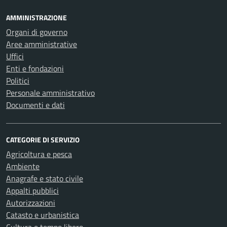
AMMINISTRAZIONE
Organi di governo
Aree amministrative
Uffici
Enti e fondazioni
Politici
Personale amministrativo
Documenti e dati
CATEGORIE DI SERVIZIO
Agricoltura e pesca
Ambiente
Anagrafe e stato civile
Appalti pubblici
Autorizzazioni
Catasto e urbanistica