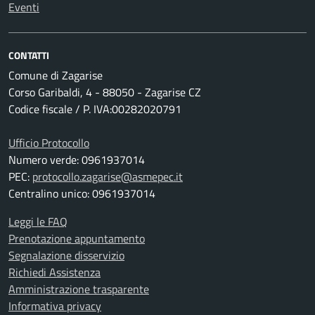
Eventi
CONTATTI
Comune di Zagarise
Corso Garibaldi, 4 - 88050 - Zagarise CZ
Codice fiscale / P. IVA:00282020791
Ufficio Protocollo
Numero verde: 0961937014
PEC:
protocollo.zagarise@asmepec.it
Centralino unico: 0961937014
Leggi le FAQ
Prenotazione appuntamento
Segnalazione disservizio
Richiedi Assistenza
Amministrazione trasparente
Informativa privacy