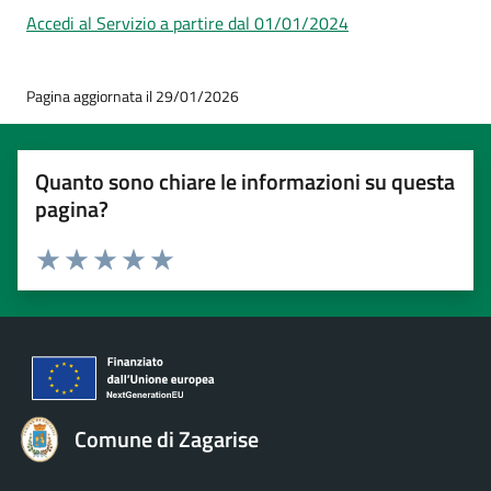
Accedi al Servizio a partire dal 01/01/2024
Pagina aggiornata il 29/01/2026
Quanto sono chiare le informazioni su questa
pagina?
Valuta 1 stelle su 5
Valuta 2 stelle su 5
Valuta 3 stelle su 5
Valuta 4 stelle su 5
Valuta 5 stelle su 5
Comune di Zagarise