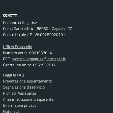
CONTATTI
Comune di Zagarise
Corso Garibaldi, 4 - 88050 - Zagarise CZ
Codice fiscale / P. IVA:00282020791
Ufficio Protocollo
Numero verde: 0961937014
PEC:
protocollo.zagarise@asmepec.it
Centralino unico: 0961937014
Leggi le FAQ
Prenotazione appuntamento
Segnalazione disservizio
Richiedi Assistenza
Amministrazione trasparente
Informativa privacy
Note legali