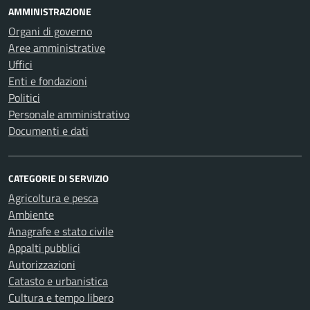
AMMINISTRAZIONE
Organi di governo
Aree amministrative
Uffici
Enti e fondazioni
Politici
Personale amministrativo
Documenti e dati
CATEGORIE DI SERVIZIO
Agricoltura e pesca
Ambiente
Anagrafe e stato civile
Appalti pubblici
Autorizzazioni
Catasto e urbanistica
Cultura e tempo libero