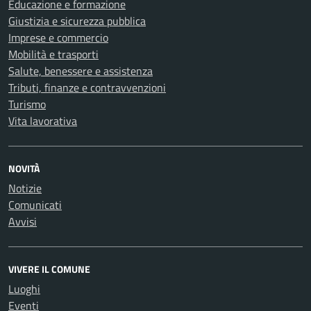
Educazione e formazione
Giustizia e sicurezza pubblica
Imprese e commercio
Mobilità e trasporti
Salute, benessere e assistenza
Tributi, finanze e contravvenzioni
Turismo
Vita lavorativa
NOVITÀ
Notizie
Comunicati
Avvisi
VIVERE IL COMUNE
Luoghi
Eventi