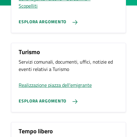
Scopelliti
ESPLORA ARGOMENTO
Turismo
Servizi comunali, documenti, uffici, notizie ed
eventi relativi a Turismo
Realizzazione piazza dell'emigrante
ESPLORA ARGOMENTO
Tempo libero