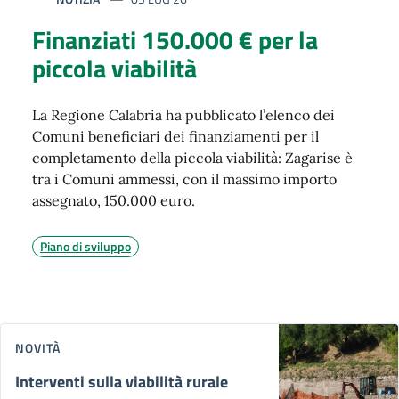
Finanziati 150.000 € per la
piccola viabilità
La Regione Calabria ha pubblicato l’elenco dei
Comuni beneficiari dei finanziamenti per il
completamento della piccola viabilità: Zagarise è
tra i Comuni ammessi, con il massimo importo
assegnato, 150.000 euro.
Piano di sviluppo
NOVITÀ
Interventi sulla viabilità rurale