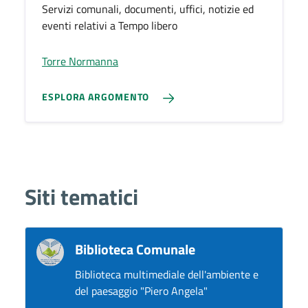
Servizi comunali, documenti, uffici, notizie ed
eventi relativi a Tempo libero
Torre Normanna
ESPLORA ARGOMENTO
Siti tematici
Biblioteca Comunale
Biblioteca multimediale dell'ambiente e
del paesaggio "Piero Angela"