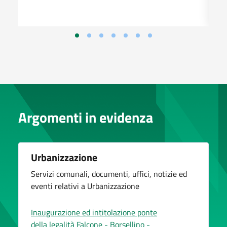
Argomenti in evidenza
Urbanizzazione
Servizi comunali, documenti, uffici, notizie ed
eventi relativi a Urbanizzazione
Inaugurazione ed intitolazione ponte
della legalità Falcone - Borsellino -