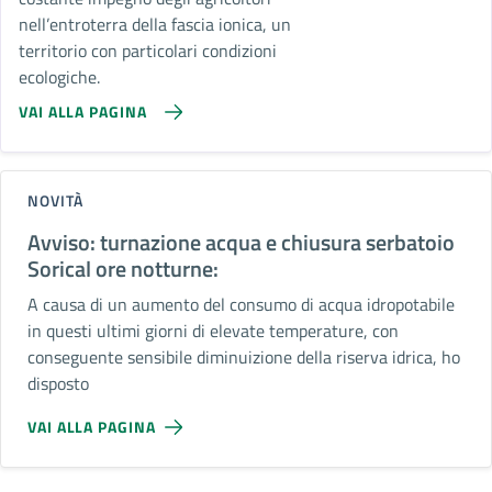
nell’entroterra della fascia ionica, un
territorio con particolari condizioni
ecologiche.
VAI ALLA PAGINA
NOVITÀ
Avviso: turnazione acqua e chiusura serbatoio
Sorical ore notturne:
A causa di un aumento del consumo di acqua idropotabile
in questi ultimi giorni di elevate temperature, con
conseguente sensibile diminuizione della riserva idrica, ho
disposto
VAI ALLA PAGINA