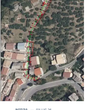
NOTIZIA
03 LUG 26