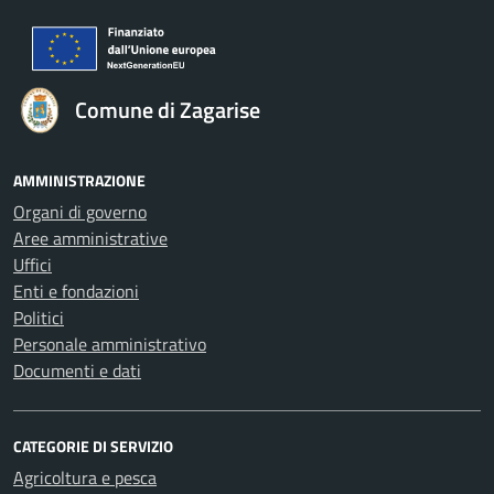
Comune di Zagarise
AMMINISTRAZIONE
Organi di governo
Aree amministrative
Uffici
Enti e fondazioni
Politici
Personale amministrativo
Documenti e dati
CATEGORIE DI SERVIZIO
Agricoltura e pesca