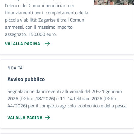
l’elenco dei Comuni beneficiari dei
finanziamenti per il completamento della
piccola viabilità: Zagarise è tra i Comuni
ammessi, con il massimo importo
assegnato, 150.000 euro.
VAI ALLA PAGINA
NOVITÀ
Avviso pubblico
Segnalazione danni eventi alluvionali del 20-21 gennaio
2026 (DGR n. 18/2026) e 11-14 febbraio 2026 (DGR n.
44/2026) per il comparto agricolo, zootecnico e della pesca
VAI ALLA PAGINA