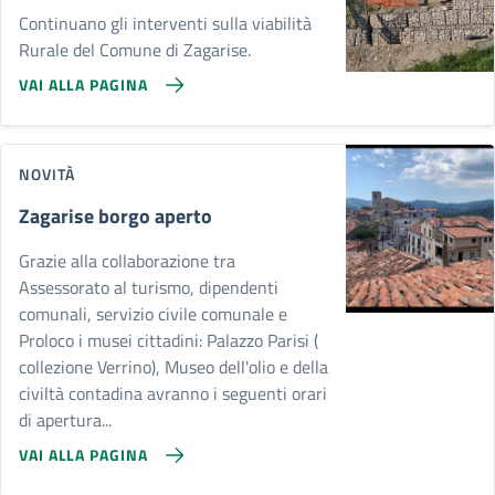
Continuano gli interventi sulla viabilità
Rurale del Comune di Zagarise.
VAI ALLA PAGINA
NOVITÀ
Zagarise borgo aperto
Grazie alla collaborazione tra
Assessorato al turismo, dipendenti
comunali, servizio civile comunale e
Proloco i musei cittadini: Palazzo Parisi (
collezione Verrino), Museo dell'olio e della
civiltà contadina avranno i seguenti orari
di apertura...
VAI ALLA PAGINA