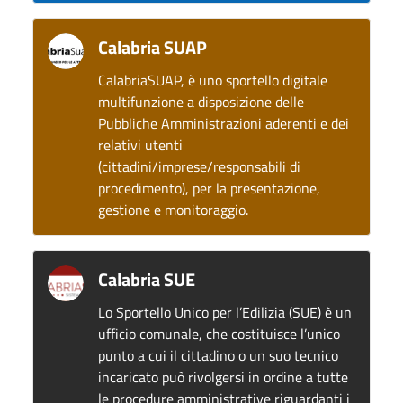
Calabria SUAP
CalabriaSUAP, è uno sportello digitale
multifunzione a disposizione delle
Pubbliche Amministrazioni aderenti e dei
relativi utenti
(cittadini/imprese/responsabili di
procedimento), per la presentazione,
gestione e monitoraggio.
Calabria SUE
Lo Sportello Unico per l’Edilizia (SUE) è un
ufficio comunale, che costituisce l’unico
punto a cui il cittadino o un suo tecnico
incaricato può rivolgersi in ordine a tutte
le procedure amministrative riguardanti i