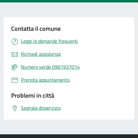
Contatta il comune
Leggi le domande frequenti
Richiedi assistenza
Numero verde 0961937014
Prenota appuntamento
Problemi in città
Segnala disservizio