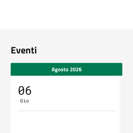
Eventi
Agosto 2026
06
Gio