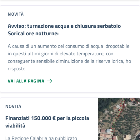
NOVITÀ
Avviso: turnazione acqua e chiusura serbatoio
Sorical ore notturne:
A causa di un aumento del consumo di acqua idropotabile
in questi ultimi giorni di elevate temperature, con
conseguente sensibile diminuizione della riserva idrica, ho
disposto
VAI ALLA PAGINA
NOVITÀ
Finanziati 150.000 € per la piccola
viabilità
La Regione Calabria ha pubblicato