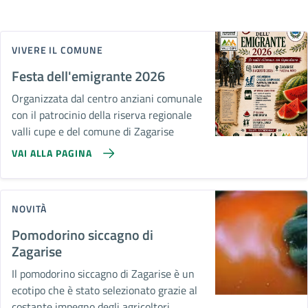
VIVERE IL COMUNE
Festa dell'emigrante 2026
Organizzata dal centro anziani comunale
con il patrocinio della riserva regionale
valli cupe e del comune di Zagarise
VAI ALLA PAGINA
NOVITÀ
Pomodorino siccagno di
Zagarise
Il pomodorino siccagno di Zagarise è un
ecotipo che è stato selezionato grazie al
costante impegno degli agricoltori