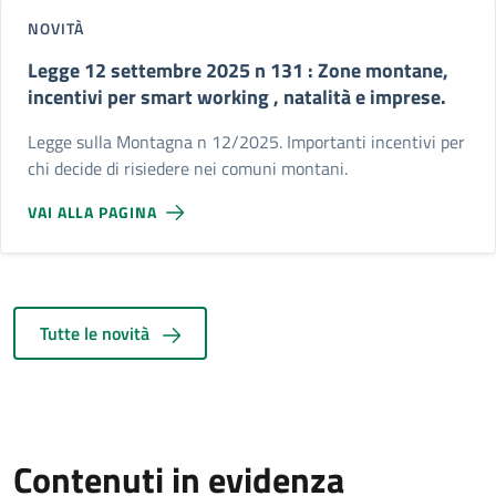
NOVITÀ
Legge 12 settembre 2025 n 131 : Zone montane,
incentivi per smart working , natalità e imprese.
Legge sulla Montagna n 12/2025. Importanti incentivi per
chi decide di risiedere nei comuni montani.
VAI ALLA PAGINA
Tutte le novità
Contenuti in evidenza