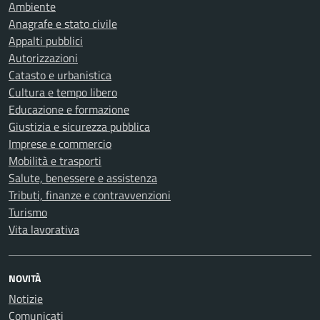
Ambiente
Anagrafe e stato civile
Appalti pubblici
Autorizzazioni
Catasto e urbanistica
Cultura e tempo libero
Educazione e formazione
Giustizia e sicurezza pubblica
Imprese e commercio
Mobilità e trasporti
Salute, benessere e assistenza
Tributi, finanze e contravvenzioni
Turismo
Vita lavorativa
NOVITÀ
Notizie
Comunicati