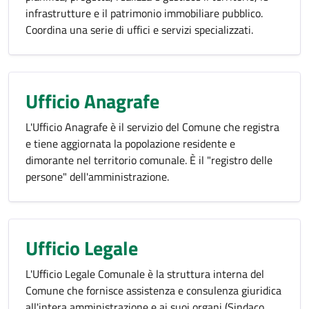
infrastrutture e il patrimonio immobiliare pubblico.
Coordina una serie di uffici e servizi specializzati.
Ufficio Anagrafe
L'Ufficio Anagrafe è il servizio del Comune che registra
e tiene aggiornata la popolazione residente e
dimorante nel territorio comunale. È il "registro delle
persone" dell'amministrazione.
Ufficio Legale
L'Ufficio Legale Comunale è la struttura interna del
Comune che fornisce assistenza e consulenza giuridica
all'intera amministrazione e ai suoi organi (Sindaco,