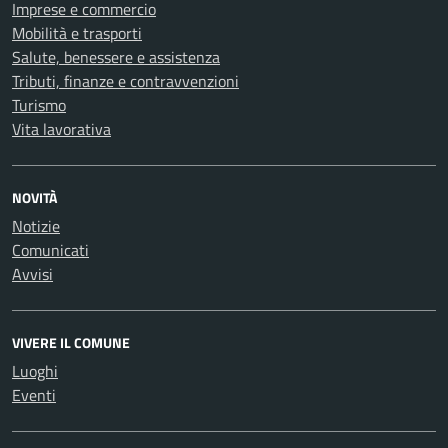
Imprese e commercio
Mobilità e trasporti
Salute, benessere e assistenza
Tributi, finanze e contravvenzioni
Turismo
Vita lavorativa
NOVITÀ
Notizie
Comunicati
Avvisi
VIVERE IL COMUNE
Luoghi
Eventi