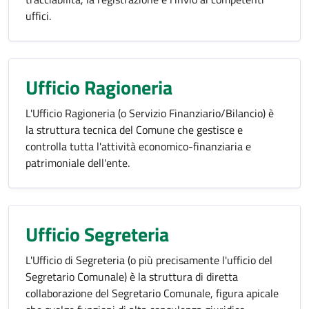
uffici.
Ufficio Ragioneria
L'Ufficio Ragioneria (o Servizio Finanziario/Bilancio) è
la struttura tecnica del Comune che gestisce e
controlla tutta l'attività economico-finanziaria e
patrimoniale dell'ente.
Ufficio Segreteria
L'Ufficio di Segreteria (o più precisamente l'ufficio del
Segretario Comunale) è la struttura di diretta
collaborazione del Segretario Comunale, figura apicale