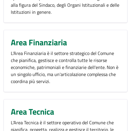
alla figura del Sindaco, degli Organi Istituzionali e delle
Istituzioni in genere.
Area Finanziaria
L'Area Finanziaria è il settore strategico del Comune
che pianifica, gestisce e controlla tutte le risorse
economiche, patrimoniali e finanziarie dell'ente. Non è
un singolo ufficio, ma un'articolazione complessa che
coordina più servizi.
Area Tecnica
L'Area Tecnica è il settore operativo del Comune che
pianifica, progetta, realizza e gestisce il territorio, le