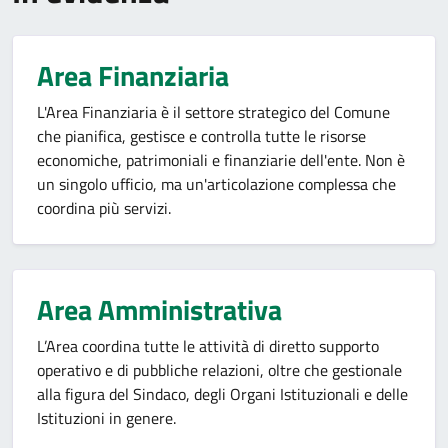
Area Finanziaria
L'Area Finanziaria è il settore strategico del Comune
che pianifica, gestisce e controlla tutte le risorse
economiche, patrimoniali e finanziarie dell'ente. Non è
un singolo ufficio, ma un'articolazione complessa che
coordina più servizi.
Area Amministrativa
L’Area coordina tutte le attività di diretto supporto
operativo e di pubbliche relazioni, oltre che gestionale
alla figura del Sindaco, degli Organi Istituzionali e delle
Istituzioni in genere.