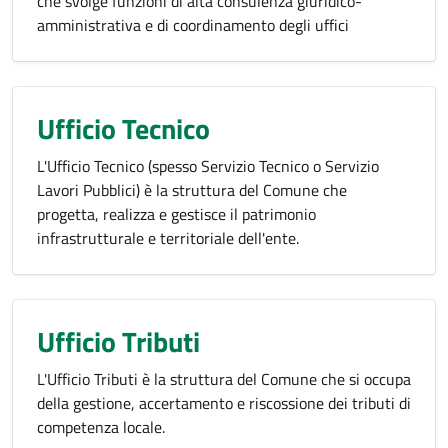
che svolge funzioni di alta consulenza giuridico-
amministrativa e di coordinamento degli uffici
Ufficio Tecnico
L'Ufficio Tecnico (spesso Servizio Tecnico o Servizio
Lavori Pubblici) è la struttura del Comune che
progetta, realizza e gestisce il patrimonio
infrastrutturale e territoriale dell'ente.
Ufficio Tributi
L'Ufficio Tributi è la struttura del Comune che si occupa
della gestione, accertamento e riscossione dei tributi di
competenza locale.