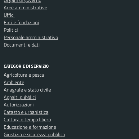
Organi di governo
Aree amministrative
Uffici
Enti e fondazioni
Politici
Personale amministrativo
Documenti e dati
CATEGORIE DI SERVIZIO
Agricoltura e pesca
Ambiente
Anagrafe e stato civile
Appalti pubblici
Autorizzazioni
Catasto e urbanistica
Cultura e tempo libero
Educazione e formazione
Giustizia e sicurezza pubblica