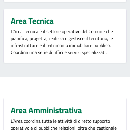
Area Tecnica
L'Area Tecnica è il settore operativo del Comune che
pianifica, progetta, realizza e gestisce il territorio, le
infrastrutture e il patrimonio immobiliare pubblico.
Coordina una serie di uffici e servizi specializzati.
Area Amministrativa
L’Area coordina tutte le attività di diretto supporto
operativo e di pubbliche relazioni, oltre che gestionale