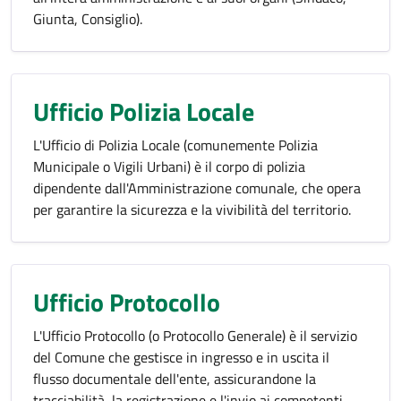
Giunta, Consiglio).
Ufficio Polizia Locale
L'Ufficio di Polizia Locale (comunemente Polizia
Municipale o Vigili Urbani) è il corpo di polizia
dipendente dall'Amministrazione comunale, che opera
per garantire la sicurezza e la vivibilità del territorio.
Ufficio Protocollo
L'Ufficio Protocollo (o Protocollo Generale) è il servizio
del Comune che gestisce in ingresso e in uscita il
flusso documentale dell'ente, assicurandone la
tracciabilità, la registrazione e l'invio ai competenti