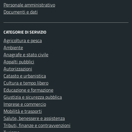
Personale amministrativo
Documenti e dati
CATEGORIE DI SERVIZIO
Agricoltura e pesca
Ambiente
Anagrafe e stato civile
Appalti pubblici
Autorizzazioni
Catasto e urbanistica
Cultura e tempo libero
Educazione e formazione
Giustizia e sicurezza pubblica
Imprese e commercio
Mobilità e trasporti
Salute, benessere e assistenza
Tributi, finanze e contravvenzioni