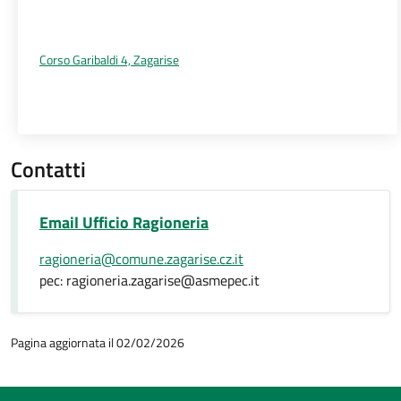
Corso Garibaldi 4, Zagarise
Contatti
Email Ufficio Ragioneria
ragioneria@comune.zagarise.cz.it
pec: ragioneria.zagarise@asmepec.it
Pagina aggiornata il 02/02/2026