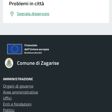
Problemi in città
Segnala disservizio
Comune di Zagarise
AMMINISTRAZIONE
Organi di governo
Aree amministrative
Uffici
Enti e fondazioni
Politici