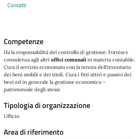
Contatti
Competenze
Ha la responsabilità del controllo di gestione. Fornisce
consulenza agli altri
uffici comunali
in materia contabile.
Cura il servizio economato con la tenuta dell'inventario
dei beni mobili e dei titoli. Cura i fitti attivi e passivi dei
beni ed in generale la gestione economico –
patrimoniale degli stessi.
Tipologia di organizzazione
Ufficio
Area di riferimento