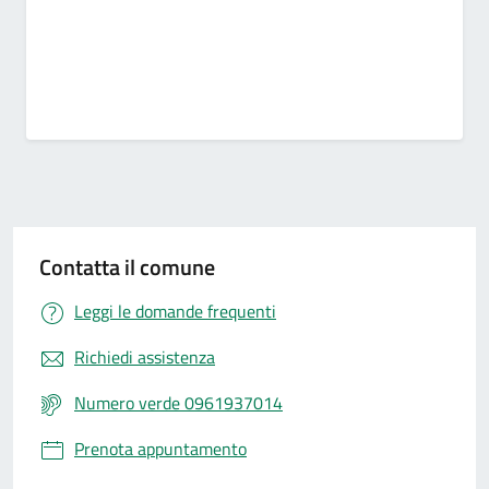
Contatta il comune
Leggi le domande frequenti
Richiedi assistenza
Numero verde 0961937014
Prenota appuntamento