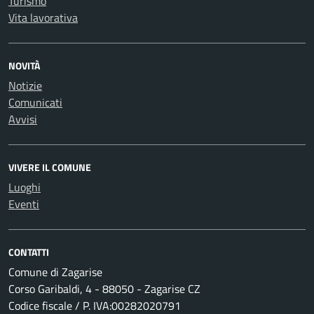
Turismo
Vita lavorativa
NOVITÀ
Notizie
Comunicati
Avvisi
VIVERE IL COMUNE
Luoghi
Eventi
CONTATTI
Comune di Zagarise
Corso Garibaldi, 4 - 88050 - Zagarise CZ
Codice fiscale / P. IVA:00282020791