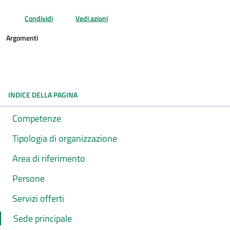
Condividi
Vedi azioni
Argomenti
INDICE DELLA PAGINA
Competenze
Tipologia di organizzazione
Area di riferimento
Persone
Servizi offerti
Sede principale