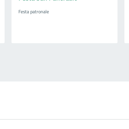
Festa patronale