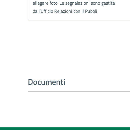
allegare foto. Le segnalazioni sono gestite
dall’Ufficio Relazioni con il Pubbli
Documenti