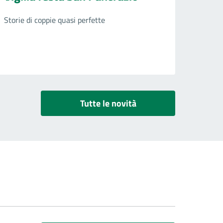
Storie di coppie quasi perfette
Tutte le novità