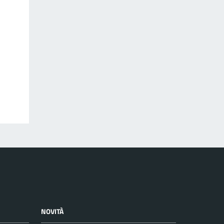
NOVITÀ