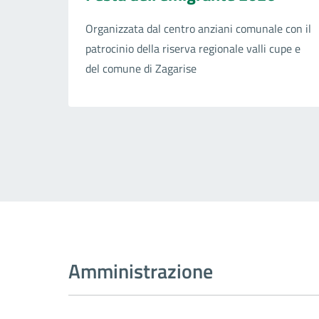
Organizzata dal centro anziani comunale con il
patrocinio della riserva regionale valli cupe e
del comune di Zagarise
Amministrazione