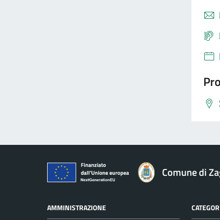
Pro
Comune di Za
AMMINISTRAZIONE
CATEGORI