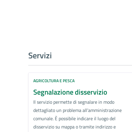
Servizi
AGRICOLTURA E PESCA
Segnalazione disservizio
Il servizio permette di segnalare in modo
dettagliato un problema all’amministrazione
comunale. È possibile indicare il luogo del
disservizio su mappa o tramite indirizzo e