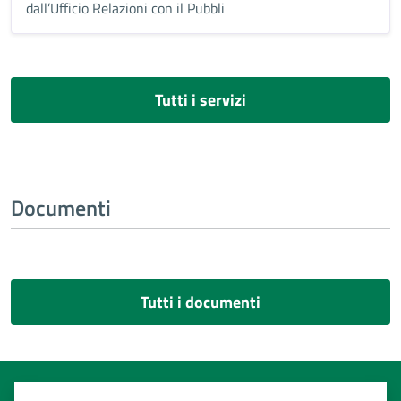
dall’Ufficio Relazioni con il Pubbli
Tutti i servizi
Documenti
Tutti i documenti