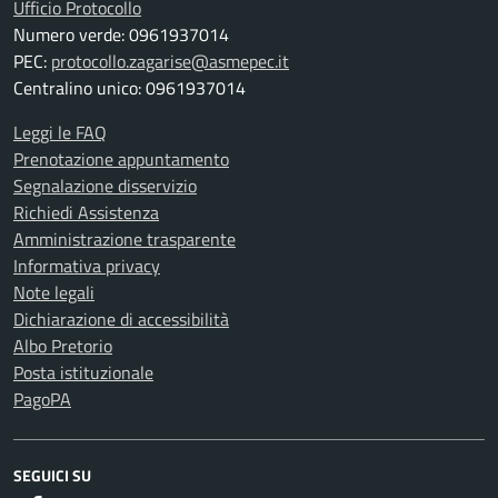
Ufficio Protocollo
Numero verde: 0961937014
PEC:
protocollo.zagarise@asmepec.it
Centralino unico: 0961937014
Leggi le FAQ
Prenotazione appuntamento
Segnalazione disservizio
Richiedi Assistenza
Amministrazione trasparente
Informativa privacy
Note legali
Dichiarazione di accessibilità
Albo Pretorio
Posta istituzionale
PagoPA
SEGUICI SU