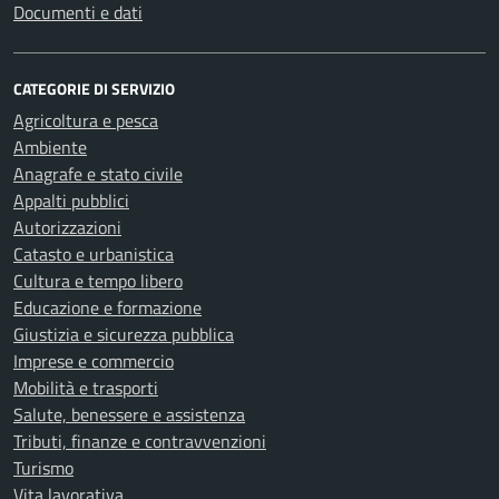
Documenti e dati
CATEGORIE DI SERVIZIO
Agricoltura e pesca
Ambiente
Anagrafe e stato civile
Appalti pubblici
Autorizzazioni
Catasto e urbanistica
Cultura e tempo libero
Educazione e formazione
Giustizia e sicurezza pubblica
Imprese e commercio
Mobilità e trasporti
Salute, benessere e assistenza
Tributi, finanze e contravvenzioni
Turismo
Vita lavorativa