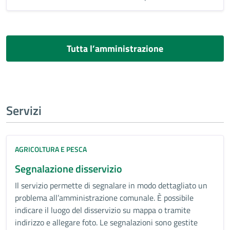
Tutta l’amministrazione
Servizi
AGRICOLTURA E PESCA
Segnalazione disservizio
Il servizio permette di segnalare in modo dettagliato un
problema all’amministrazione comunale. È possibile
indicare il luogo del disservizio su mappa o tramite
indirizzo e allegare foto. Le segnalazioni sono gestite