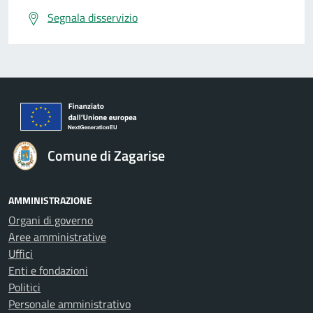
Segnala disservizio
Comune di Zagarise
AMMINISTRAZIONE
Organi di governo
Aree amministrative
Uffici
Enti e fondazioni
Politici
Personale amministrativo