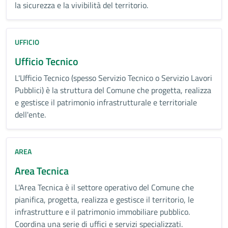
la sicurezza e la vivibilità del territorio.
UFFICIO
Ufficio Tecnico
L'Ufficio Tecnico (spesso Servizio Tecnico o Servizio Lavori
Pubblici) è la struttura del Comune che progetta, realizza
e gestisce il patrimonio infrastrutturale e territoriale
dell'ente.
AREA
Area Tecnica
L'Area Tecnica è il settore operativo del Comune che
pianifica, progetta, realizza e gestisce il territorio, le
infrastrutture e il patrimonio immobiliare pubblico.
Coordina una serie di uffici e servizi specializzati.