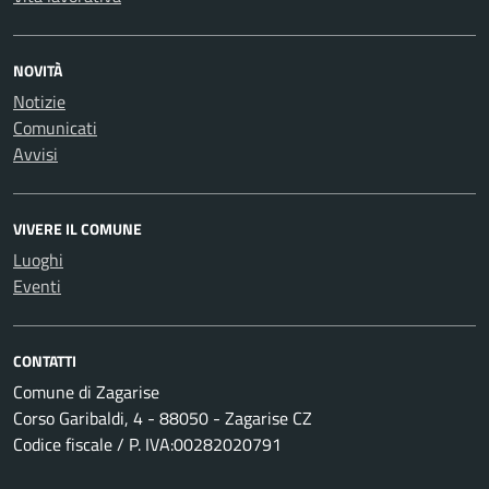
NOVITÀ
Notizie
Comunicati
Avvisi
VIVERE IL COMUNE
Luoghi
Eventi
CONTATTI
Comune di Zagarise
Corso Garibaldi, 4 - 88050 - Zagarise CZ
Codice fiscale / P. IVA:00282020791