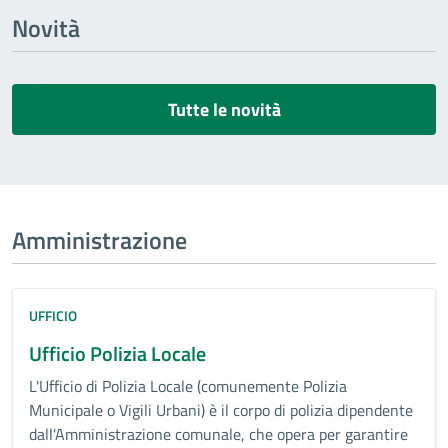
Novità
Tutte le novità
Amministrazione
UFFICIO
Ufficio Polizia Locale
L'Ufficio di Polizia Locale (comunemente Polizia
Municipale o Vigili Urbani) è il corpo di polizia dipendente
dall'Amministrazione comunale, che opera per garantire