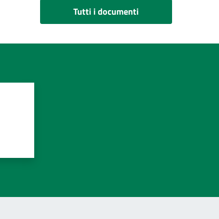
Tutti i documenti