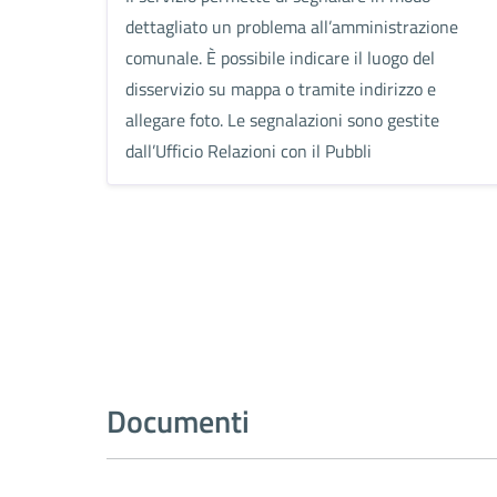
dettagliato un problema all’amministrazione
comunale. È possibile indicare il luogo del
disservizio su mappa o tramite indirizzo e
allegare foto. Le segnalazioni sono gestite
dall’Ufficio Relazioni con il Pubbli
Documenti