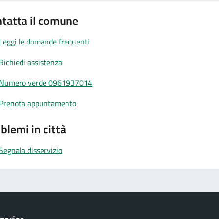
tatta il comune
Leggi le domande frequenti
Richiedi assistenza
Numero verde 0961937014
Prenota appuntamento
blemi in città
Segnala disservizio