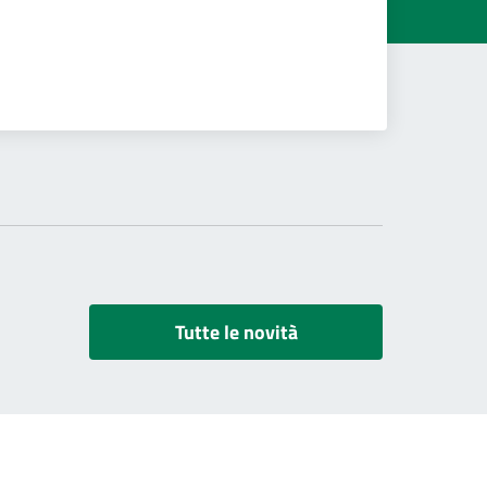
Tutte le novità