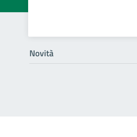
Novità