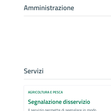
Amministrazione
Servizi
AGRICOLTURA E PESCA
Segnalazione disservizio
Il servizio permette di segnalare in modo