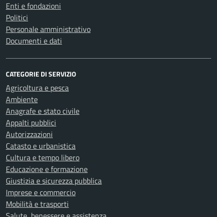
Enti e fondazioni
Politici
Personale amministrativo
Documenti e dati
CATEGORIE DI SERVIZIO
Agricoltura e pesca
Ambiente
Anagrafe e stato civile
Appalti pubblici
Autorizzazioni
Catasto e urbanistica
Cultura e tempo libero
Educazione e formazione
Giustizia e sicurezza pubblica
Imprese e commercio
Mobilità e trasporti
Salute, benessere e assistenza