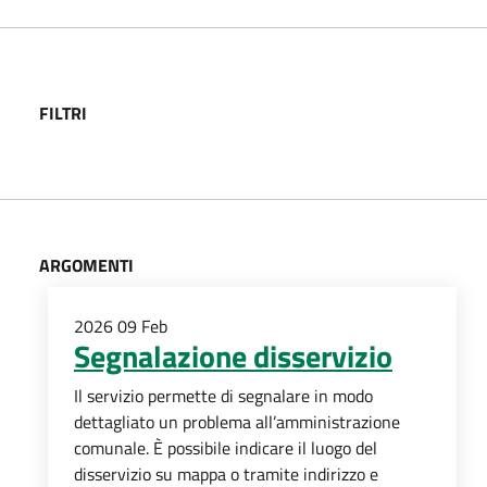
FILTRI
ARGOMENTI
2026
09
Feb
Segnalazione disservizio
Il servizio permette di segnalare in modo
dettagliato un problema all’amministrazione
comunale. È possibile indicare il luogo del
disservizio su mappa o tramite indirizzo e