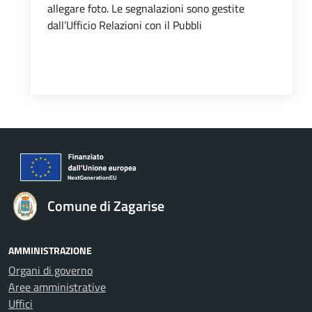
allegare foto. Le segnalazioni sono gestite
dall’Ufficio Relazioni con il Pubbli
Comune di Zagarise
AMMINISTRAZIONE
Organi di governo
Aree amministrative
Uffici