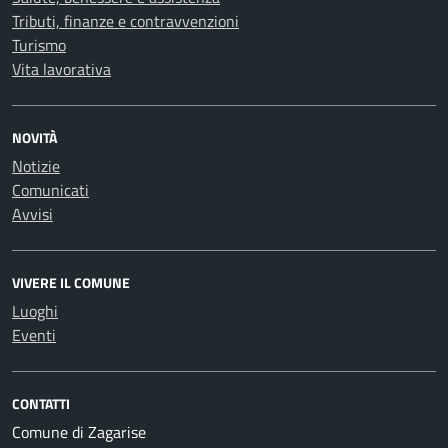
Tributi, finanze e contravvenzioni
Turismo
Vita lavorativa
NOVITÀ
Notizie
Comunicati
Avvisi
VIVERE IL COMUNE
Luoghi
Eventi
CONTATTI
Comune di Zagarise