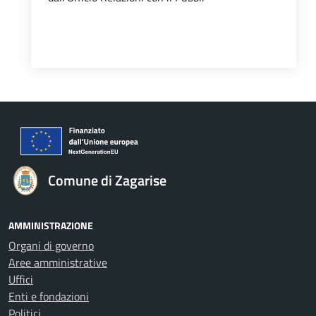
Comune di Zagarise
AMMINISTRAZIONE
Organi di governo
Aree amministrative
Uffici
Enti e fondazioni
Politici