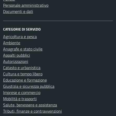
Personale amministrativo
Documenti e dati
CATEGORIE DI SERVIZIO
Agricoltura e pesca
Ambiente
Anagrafe e stato civile
Appalti pubblici
Autorizzazioni
Catasto e urbanistica
Cultura e tempo libero
Educazione e formazione
Giustizia e sicurezza pubblica
Imprese e commercio
Mobilità e trasporti
Salute, benessere e assistenza
Tributi, finanze e contravvenzioni