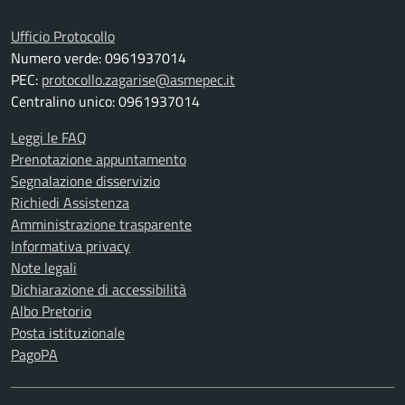
Ufficio Protocollo
Numero verde: 0961937014
PEC:
protocollo.zagarise@asmepec.it
Centralino unico: 0961937014
Leggi le FAQ
Prenotazione appuntamento
Segnalazione disservizio
Richiedi Assistenza
Amministrazione trasparente
Informativa privacy
Note legali
Dichiarazione di accessibilità
Albo Pretorio
Posta istituzionale
PagoPA