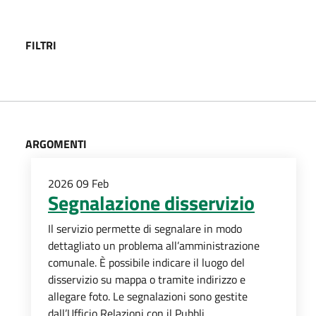
FILTRI
ARGOMENTI
2026
09
Feb
Segnalazione disservizio
Il servizio permette di segnalare in modo
dettagliato un problema all’amministrazione
comunale. È possibile indicare il luogo del
disservizio su mappa o tramite indirizzo e
allegare foto. Le segnalazioni sono gestite
dall’Ufficio Relazioni con il Pubbli