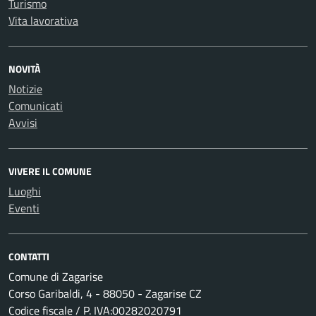
Turismo
Vita lavorativa
NOVITÀ
Notizie
Comunicati
Avvisi
VIVERE IL COMUNE
Luoghi
Eventi
CONTATTI
Comune di Zagarise
Corso Garibaldi, 4 - 88050 - Zagarise CZ
Codice fiscale / P. IVA:00282020791