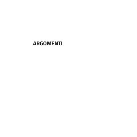
ARGOMENTI