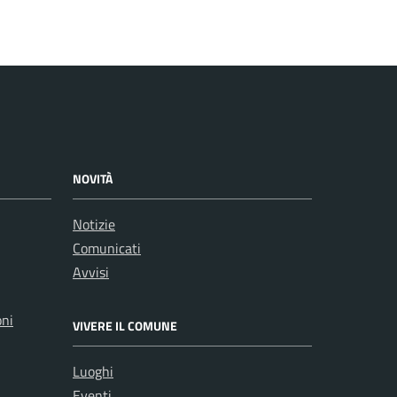
NOVITÀ
Notizie
Comunicati
Avvisi
oni
VIVERE IL COMUNE
Luoghi
Eventi