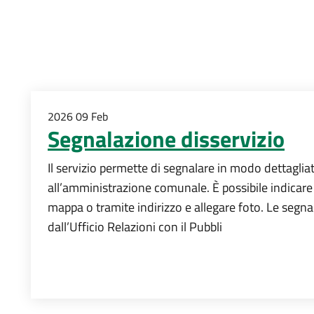
2026
09
Feb
Segnalazione disservizio
Il servizio permette di segnalare in modo dettagli
all’amministrazione comunale. È possibile indicare i
mappa o tramite indirizzo e allegare foto. Le segna
dall’Ufficio Relazioni con il Pubbli