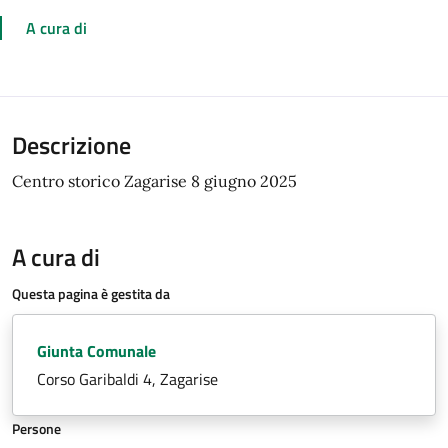
A cura di
Descrizione
Centro storico Zagarise 8 giugno 2025
A cura di
Questa pagina è gestita da
Giunta Comunale
Corso Garibaldi 4, Zagarise
Persone