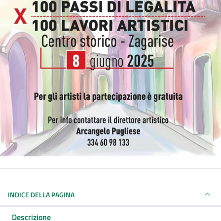
INDICE DELLA PAGINA
Descrizione