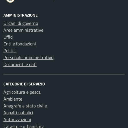
AMMINISTRAZIONE
Organi di governo
Aree amministrative
Uffici
Enti e fondazioni
Politici
Personale amministrativo
Documenti e dati
CATEGORIE DI SERVIZIO
Agricoltura e pesca
Ambiente
Anagrafe e stato civile
Appalti pubblici
Autorizzazioni
Catasto e urbanistica