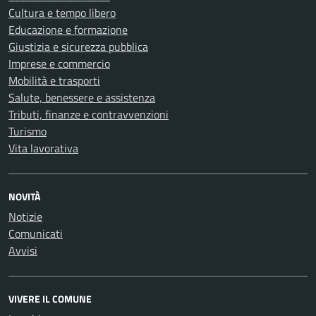
Cultura e tempo libero
Educazione e formazione
Giustizia e sicurezza pubblica
Imprese e commercio
Mobilità e trasporti
Salute, benessere e assistenza
Tributi, finanze e contravvenzioni
Turismo
Vita lavorativa
NOVITÀ
Notizie
Comunicati
Avvisi
VIVERE IL COMUNE