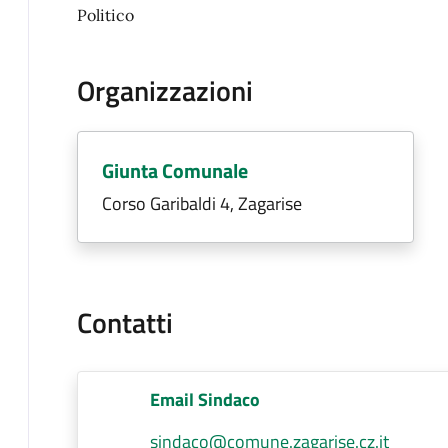
Politico
Organizzazioni
Giunta Comunale
Corso Garibaldi 4, Zagarise
Contatti
Email Sindaco
sindaco@comune.zagarise.cz.it