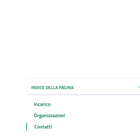
INDICE DELLA PAGINA
Incarico
Organizzazioni
Contatti