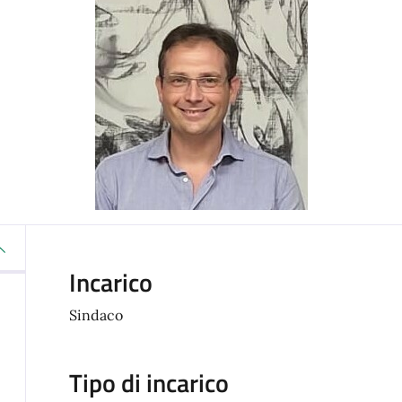
Incarico
Sindaco
Tipo di incarico