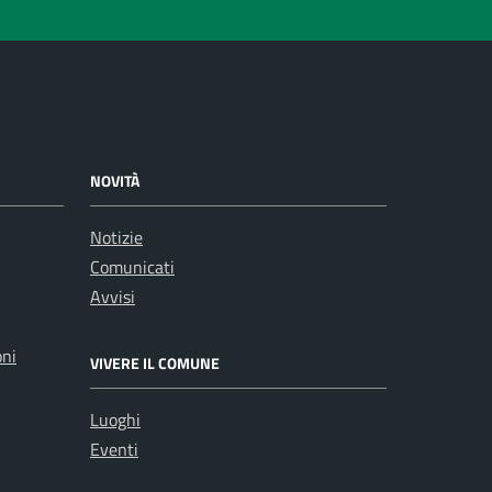
NOVITÀ
Notizie
Comunicati
Avvisi
oni
VIVERE IL COMUNE
Luoghi
Eventi