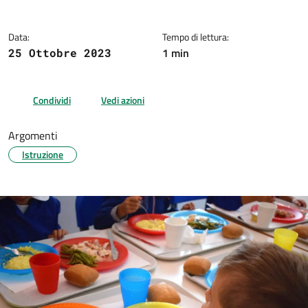
Data:
Tempo di lettura:
1 min
25 Ottobre 2023
Condividi
Vedi azioni
Argomenti
Istruzione