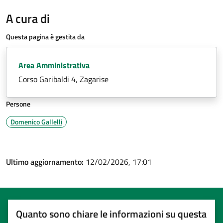
A cura di
Questa pagina è gestita da
Area Amministrativa
Corso Garibaldi 4, Zagarise
Persone
Domenico Gallelli
Ultimo aggiornamento:
12/02/2026, 17:01
Quanto sono chiare le informazioni su questa