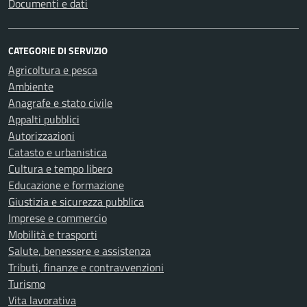
Documenti e dati
CATEGORIE DI SERVIZIO
Agricoltura e pesca
Ambiente
Anagrafe e stato civile
Appalti pubblici
Autorizzazioni
Catasto e urbanistica
Cultura e tempo libero
Educazione e formazione
Giustizia e sicurezza pubblica
Imprese e commercio
Mobilità e trasporti
Salute, benessere e assistenza
Tributi, finanze e contravvenzioni
Turismo
Vita lavorativa