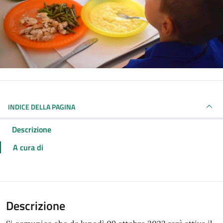
INDICE DELLA PAGINA
Descrizione
A cura di
Descrizione