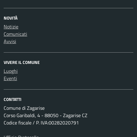
NOVITÀ
Notizie
Comunicati
Avvisi
VIVERE IL COMUNE
Luoghi
Eventi
CONTATTI
Comune di Zagarise
Corso Garibaldi, 4 - 88050 - Zagarise CZ
Codice fiscale / P. IVA:00282020791