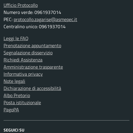
Ufficio Protocollo
Numero verde: 0961937014
PEC:
protocollo.zagarise@asmepec.it
Centralino unico: 0961937014
Leggi le FAQ
Prenotazione appuntamento
Segnalazione disservizio
Richiedi Assistenza
Amministrazione trasparente
Informativa privacy
Note legali
Dichiarazione di accessibilità
Albo Pretorio
Posta istituzionale
PagoPA
SEGUICI SU