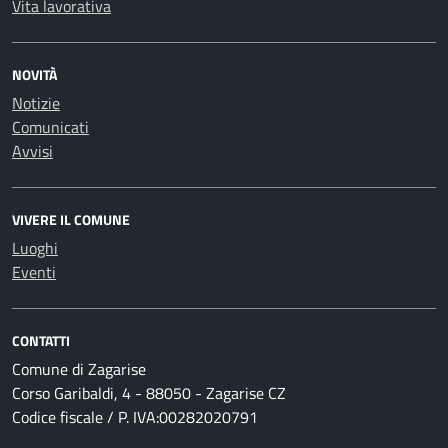
Vita lavorativa
NOVITÀ
Notizie
Comunicati
Avvisi
VIVERE IL COMUNE
Luoghi
Eventi
CONTATTI
Comune di Zagarise
Corso Garibaldi, 4 - 88050 - Zagarise CZ
Codice fiscale / P. IVA:00282020791