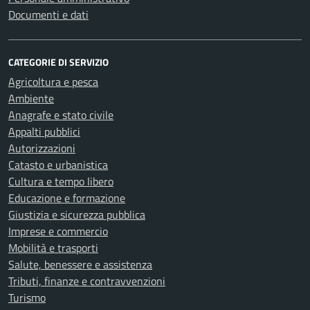
Documenti e dati
CATEGORIE DI SERVIZIO
Agricoltura e pesca
Ambiente
Anagrafe e stato civile
Appalti pubblici
Autorizzazioni
Catasto e urbanistica
Cultura e tempo libero
Educazione e formazione
Giustizia e sicurezza pubblica
Imprese e commercio
Mobilità e trasporti
Salute, benessere e assistenza
Tributi, finanze e contravvenzioni
Turismo