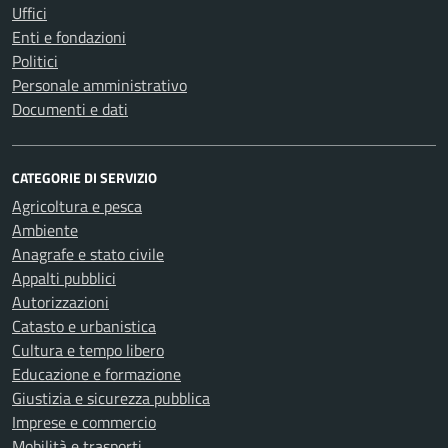
Uffici
Enti e fondazioni
Politici
Personale amministrativo
Documenti e dati
CATEGORIE DI SERVIZIO
Agricoltura e pesca
Ambiente
Anagrafe e stato civile
Appalti pubblici
Autorizzazioni
Catasto e urbanistica
Cultura e tempo libero
Educazione e formazione
Giustizia e sicurezza pubblica
Imprese e commercio
Mobilità e trasporti