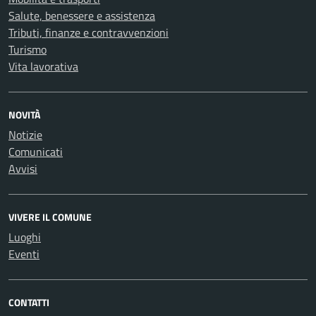
Salute, benessere e assistenza
Tributi, finanze e contravvenzioni
Turismo
Vita lavorativa
NOVITÀ
Notizie
Comunicati
Avvisi
VIVERE IL COMUNE
Luoghi
Eventi
CONTATTI