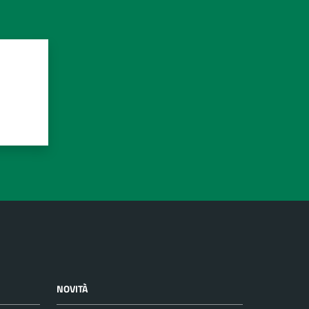
NOVITÀ