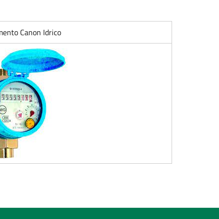
ento Canon Idrico