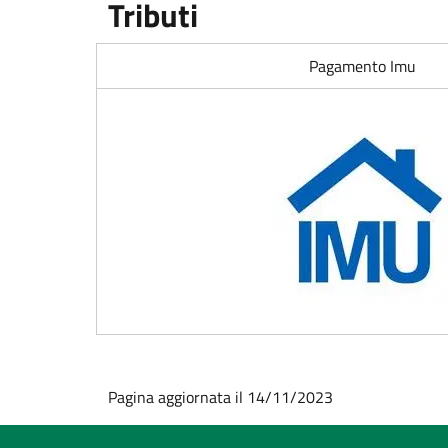
Tributi
Pagamento Imu
Pagina aggiornata il 14/11/2023