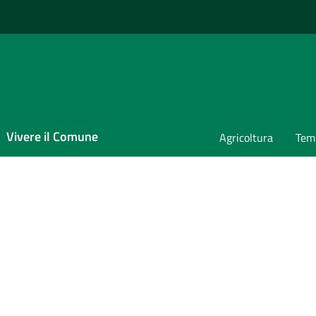
Vivere il Comune
Agricoltura
Temp