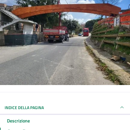
INDICE DELLA PAGINA
Descrizione