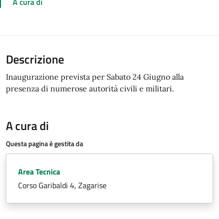
A cura di
Descrizione
Inaugurazione prevista per Sabato 24 Giugno alla
presenza di numerose autorità civili e militari.
A cura di
Questa pagina è gestita da
Area Tecnica
Corso Garibaldi 4, Zagarise