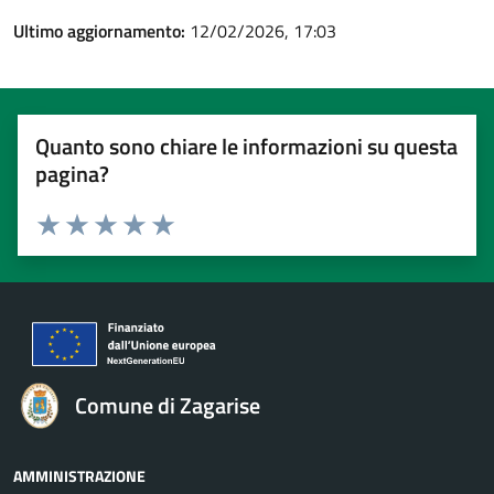
Ultimo aggiornamento:
12/02/2026, 17:03
Quanto sono chiare le informazioni su questa
pagina?
Valuta 1 stelle su 5
Valuta 2 stelle su 5
Valuta 3 stelle su 5
Valuta 4 stelle su 5
Valuta 5 stelle su 5
Comune di Zagarise
AMMINISTRAZIONE