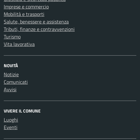
Imprese e commercio
Mobilità e trasporti
Salute, benessere e assistenza
Tributi, finanze e contravvenzioni
Turismo
Vita lavorativa
NOVITÀ
Notizie
Comunicati
Avvisi
VIVERE IL COMUNE
Luoghi
Eventi