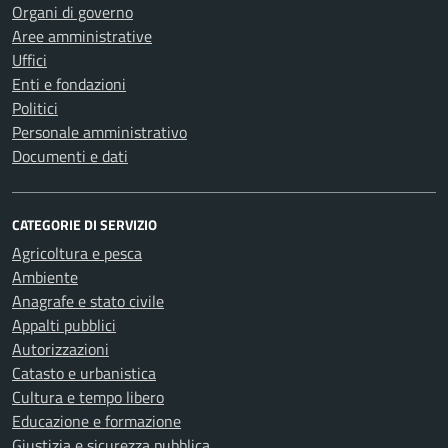
Organi di governo
Aree amministrative
Uffici
Enti e fondazioni
Politici
Personale amministrativo
Documenti e dati
CATEGORIE DI SERVIZIO
Agricoltura e pesca
Ambiente
Anagrafe e stato civile
Appalti pubblici
Autorizzazioni
Catasto e urbanistica
Cultura e tempo libero
Educazione e formazione
Giustizia e sicurezza pubblica