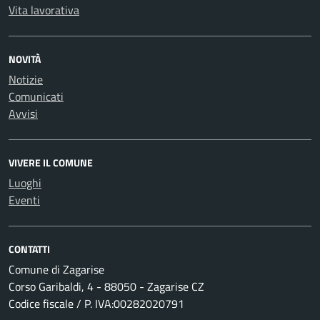
Vita lavorativa
NOVITÀ
Notizie
Comunicati
Avvisi
VIVERE IL COMUNE
Luoghi
Eventi
CONTATTI
Comune di Zagarise
Corso Garibaldi, 4 - 88050 - Zagarise CZ
Codice fiscale / P. IVA:00282020791