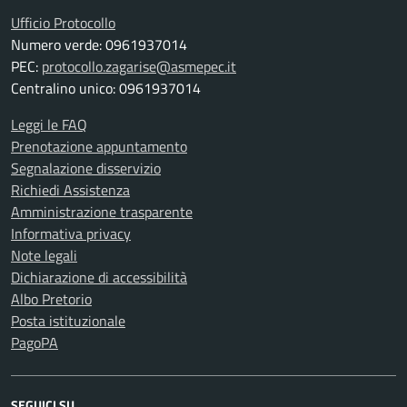
Ufficio Protocollo
Numero verde: 0961937014
PEC:
protocollo.zagarise@asmepec.it
Centralino unico: 0961937014
Leggi le FAQ
Prenotazione appuntamento
Segnalazione disservizio
Richiedi Assistenza
Amministrazione trasparente
Informativa privacy
Note legali
Dichiarazione di accessibilità
Albo Pretorio
Posta istituzionale
PagoPA
SEGUICI SU