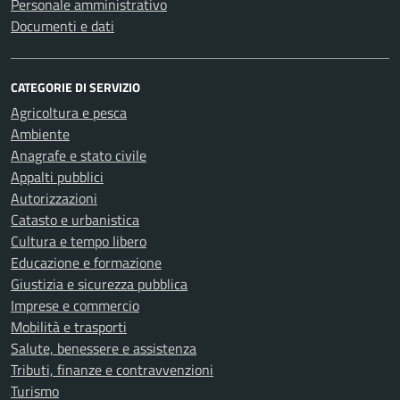
Personale amministrativo
Documenti e dati
CATEGORIE DI SERVIZIO
Agricoltura e pesca
Ambiente
Anagrafe e stato civile
Appalti pubblici
Autorizzazioni
Catasto e urbanistica
Cultura e tempo libero
Educazione e formazione
Giustizia e sicurezza pubblica
Imprese e commercio
Mobilità e trasporti
Salute, benessere e assistenza
Tributi, finanze e contravvenzioni
Turismo