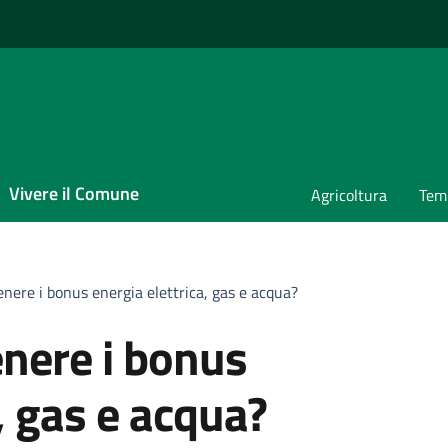
Vivere il Comune
Agricoltura
Temp
nere i bonus energia elettrica, gas e acqua?
nere i bonus
, gas e acqua?