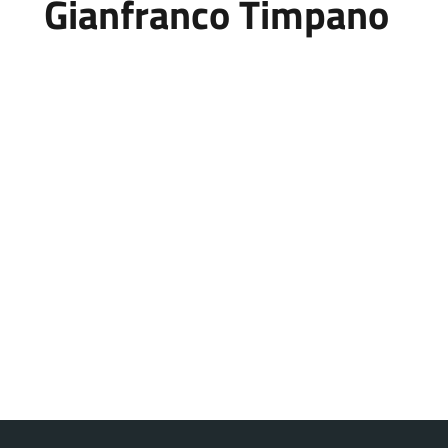
Gianfranco Timpano