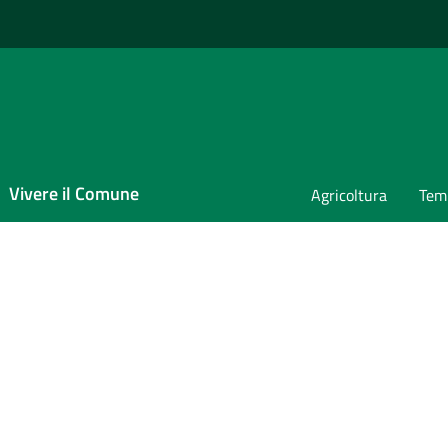
Vivere il Comune
Agricoltura
Temp